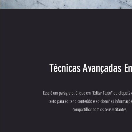
Técnicas Avançadas E
Esse é um parágrafo. Clique em "Editar Texto" ou clique 2 
texto para editar o conteúdo e adicionar as informaçõ
compartilhar com os seus visitantes.