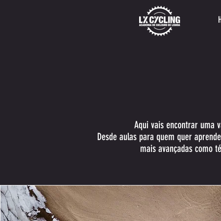
Aqui vais encontrar uma v
Desde aulas para quem quer aprender 
mais avançadas como téc